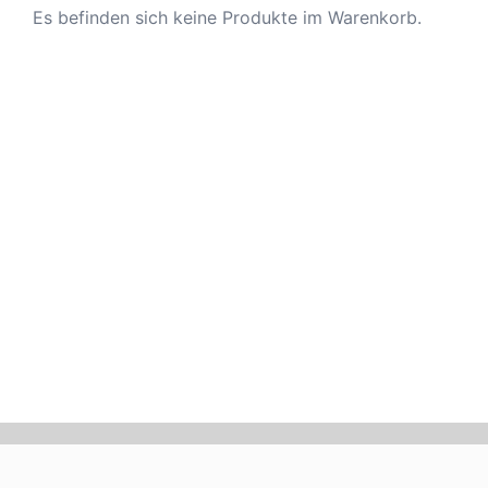
Es befinden sich keine Produkte im Warenkorb.