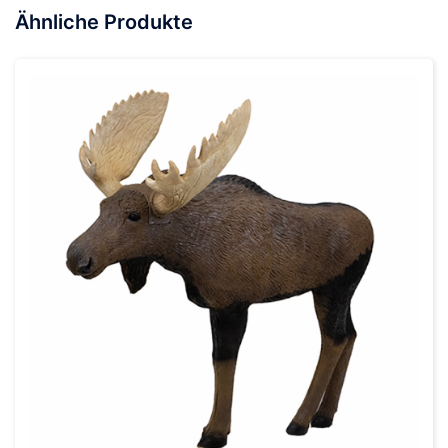
Ähnliche Produkte