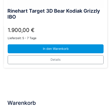
Rinehart Target 3D Bear Kodiak Grizzly
IBO
1.900,00
€
Lieferzeit:
5 - 7 Tage
In den Warenkorb
Details
Warenkorb