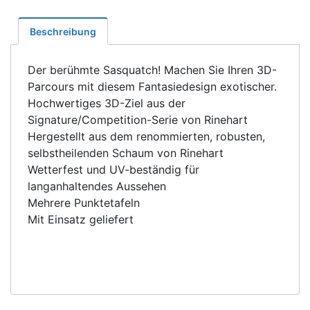
Menge
Beschreibung
Der berühmte Sasquatch! Machen Sie Ihren 3D-
Parcours mit diesem Fantasiedesign exotischer.
Hochwertiges 3D-Ziel aus der
Signature/Competition-Serie von Rinehart
Hergestellt aus dem renommierten, robusten,
selbstheilenden Schaum von Rinehart
Wetterfest und UV-beständig für
langanhaltendes Aussehen
Mehrere Punktetafeln
Mit Einsatz geliefert