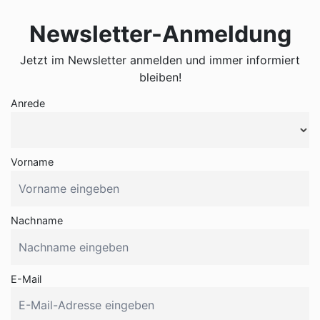
Newsletter-Anmeldung
Jetzt im Newsletter anmelden und immer informiert
bleiben!
Anrede
Vorname
Nachname
E-Mail