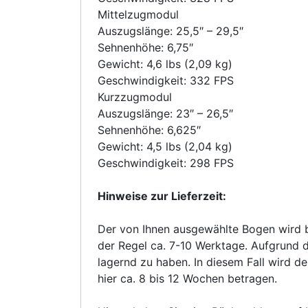
Mittelzugmodul
Auszugslänge: 25,5″ – 29,5″
Sehnenhöhe: 6,75″
Gewicht: 4,6 lbs (2,09 kg)
Geschwindigkeit: 332 FPS
Kurzzugmodul
Auszugslänge: 23″ – 26,5″
Sehnenhöhe: 6,625″
Gewicht: 4,5 lbs (2,04 kg)
Geschwindigkeit: 298 FPS
Hinweise zur Lieferzeit:
Der von Ihnen ausgewählte Bogen wird bei
der Regel ca. 7-10 Werktage. Aufgrund de
lagernd zu haben. In diesem Fall wird der
hier ca. 8 bis 12 Wochen betragen.