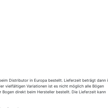
m Distributor in Europa bestellt. Lieferzeit beträgt dann 
r vielfältigen Variationen ist es nicht möglich alle Bögen
 Bogen direkt beim Hersteller bestellt. Die Lieferzeit kann