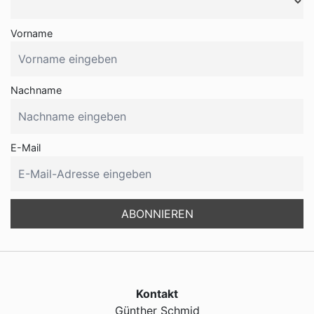
Vorname
Nachname
E-Mail
Kontakt
Günther Schmid