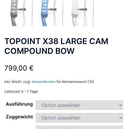
TOPOINT X38 LARGE CAM
COMPOUND BOW
799,00
€
inkl. MwSt.
zzgl.
Versandkosten
für
Normalversand 7,50
Lieferzeit:
5 - 7 Tage
Ausführung
Zuggewicht