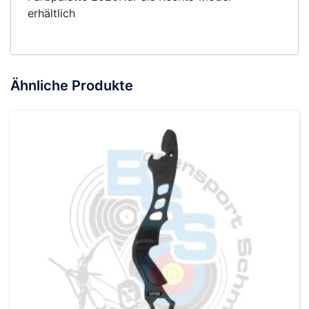
erhältlich
Ähnliche Produkte