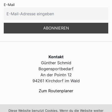
E-Mail
Kontakt
Günther Schmid
Bogensportbedarf
An der Pointn 12
94261 Kirchdorf im Wald
Zum Routenplaner
Service
Diese Website benutzt Cookies. Wenn du die Website weiter