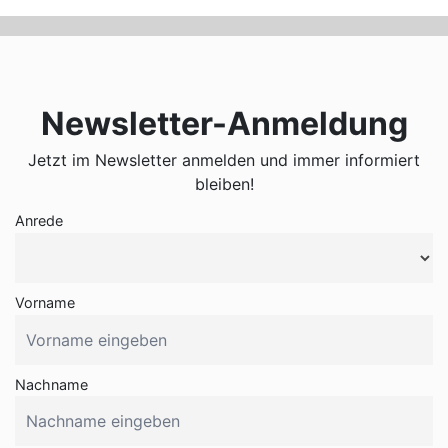
Newsletter-Anmeldung
Jetzt im Newsletter anmelden und immer informiert
bleiben!
Anrede
Vorname
Nachname