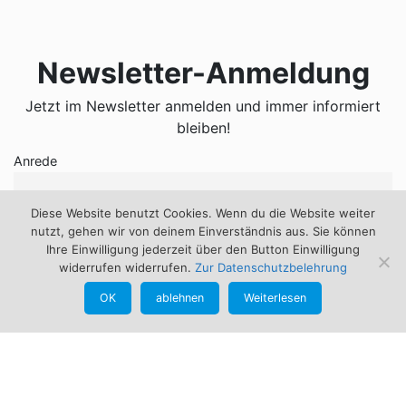
Newsletter-Anmeldung
Jetzt im Newsletter anmelden und immer informiert
bleiben!
Anrede
Diese Website benutzt Cookies. Wenn du die Website weiter
nutzt, gehen wir von deinem Einverständnis aus. Sie können
Vorname
Ihre Einwilligung jederzeit über den Button Einwilligung
widerrufen widerrufen.
Zur Datenschutzbelehrung
OK
ablehnen
Weiterlesen
Nachname
E-Mail