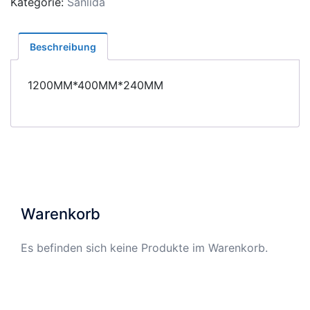
Kategorie:
Sanlida
Beschreibung
1200MM*400MM*240MM
Warenkorb
Es befinden sich keine Produkte im Warenkorb.