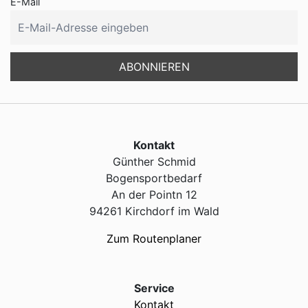
E-Mail
Kontakt
Günther Schmid
Bogensportbedarf
An der Pointn 12
94261 Kirchdorf im Wald
Zum Routenplaner
Service
Kontakt