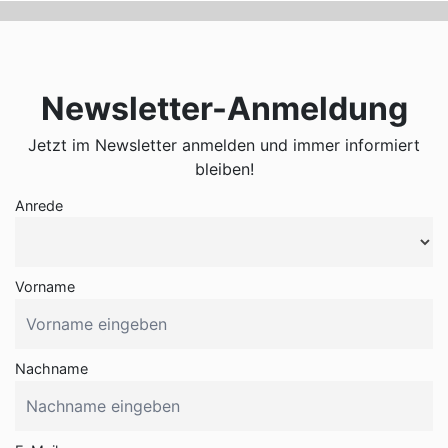
Newsletter-Anmeldung
Jetzt im Newsletter anmelden und immer informiert
bleiben!
Anrede
Vorname
Nachname