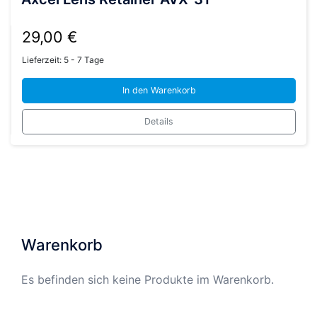
29,00
€
Lieferzeit:
5 - 7 Tage
In den Warenkorb
Details
Warenkorb
Es befinden sich keine Produkte im Warenkorb.