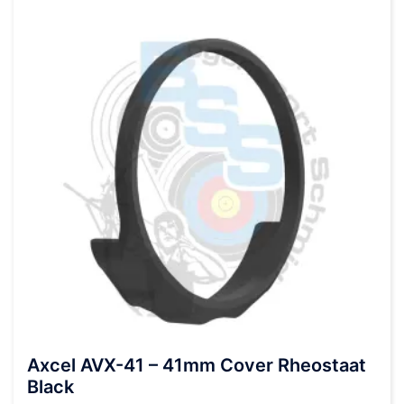
Axcel AVX-41 – 41mm Cover Rheostaat
Black