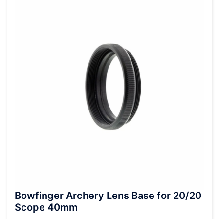
Bowfinger Archery Lens Base for 20/20
Scope 40mm