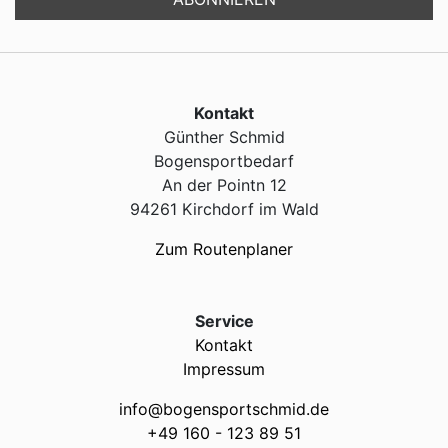
Kontakt
Günther Schmid
Bogensportbedarf
An der Pointn 12
94261 Kirchdorf im Wald
Zum Routenplaner
Service
Kontakt
Impressum
info@bogensportschmid.de
+49 160 - 123 89 51