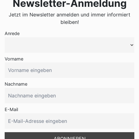
Newsletter-Anmeldung
Jetzt im Newsletter anmelden und immer informiert
bleiben!
Anrede
Vorname
Nachname
E-Mail