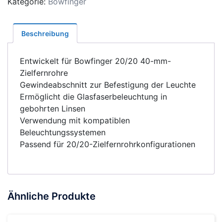
Kategorie:
Bowfinger
Menge
Beschreibung
Entwickelt für Bowfinger 20/20 40-mm-
Zielfernrohre
Gewindeabschnitt zur Befestigung der Leuchte
Ermöglicht die Glasfaserbeleuchtung in
gebohrten Linsen
Verwendung mit kompatiblen
Beleuchtungssystemen
Passend für 20/20-Zielfernrohrkonfigurationen
Ähnliche Produkte