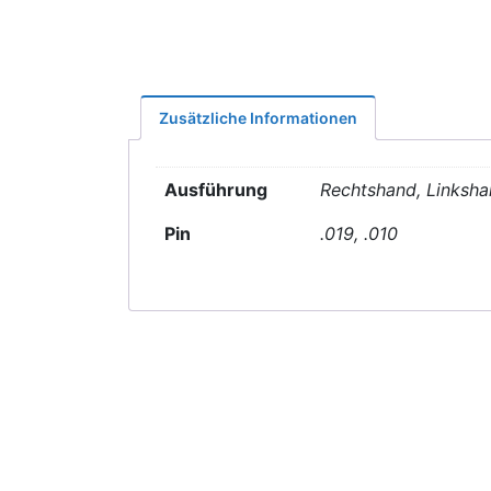
Zusätzliche Informationen
Ausführung
Rechtshand, Linksh
Pin
.019, .010