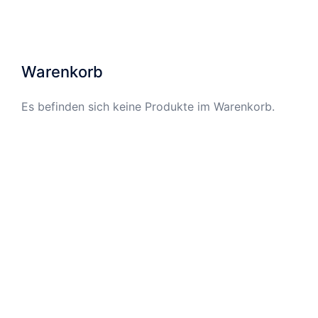
Warenkorb
Es befinden sich keine Produkte im Warenkorb.