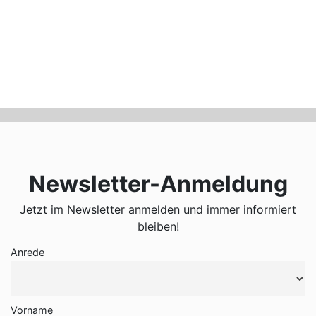
Newsletter-Anmeldung
Jetzt im Newsletter anmelden und immer informiert
bleiben!
Anrede
Vorname