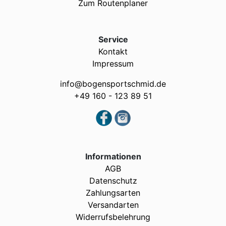
Zum Routenplaner
Service
Kontakt
Impressum
info@bogensportschmid.de
+49 160 - 123 89 51
Informationen
AGB
Datenschutz
Zahlungsarten
Versandarten
Widerrufsbelehrung