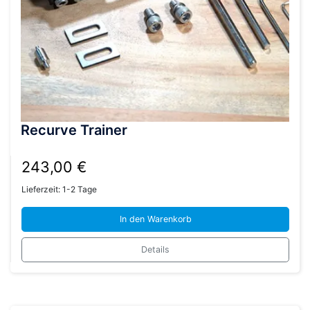
Recurve Trainer
243,00
€
Lieferzeit:
1-2 Tage
In den Warenkorb
Details