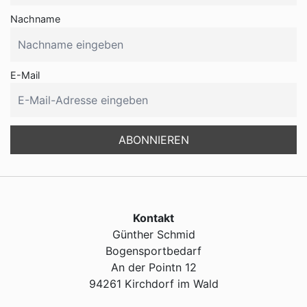
Nachname
E-Mail
Kontakt
Günther Schmid
Bogensportbedarf
An der Pointn 12
94261 Kirchdorf im Wald