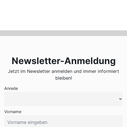
Newsletter-Anmeldung
Jetzt im Newsletter anmelden und immer informiert
bleiben!
Anrede
Vorname