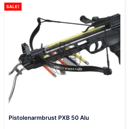
SALE!
Pistolenarmbrust PXB 50 Alu