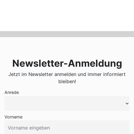
Newsletter-Anmeldung
Jetzt im Newsletter anmelden und immer informiert
bleiben!
Anrede
Vorname