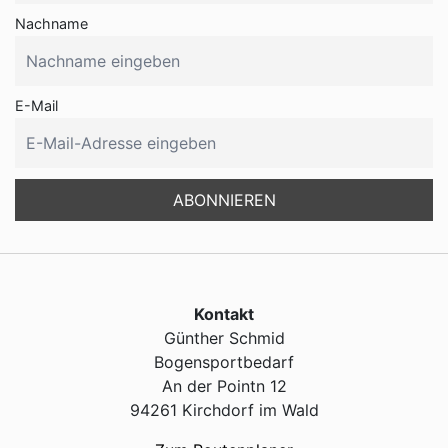
Nachname
E-Mail
Kontakt
Günther Schmid
Bogensportbedarf
An der Pointn 12
94261 Kirchdorf im Wald