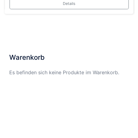
Details
Warenkorb
Es befinden sich keine Produkte im Warenkorb.