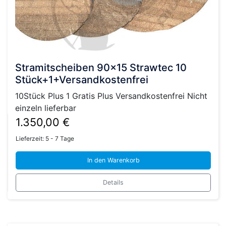
Stramitscheiben 90×15 Strawtec 10
Stück+1+Versandkostenfrei
10Stück Plus 1 Gratis Plus Versandkostenfrei Nicht
einzeln lieferbar
1.350,00
€
Lieferzeit:
5 - 7 Tage
In den Warenkorb
Details