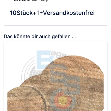
10Stück+1+Versandkostenfrei
Das könnte dir auch gefallen …