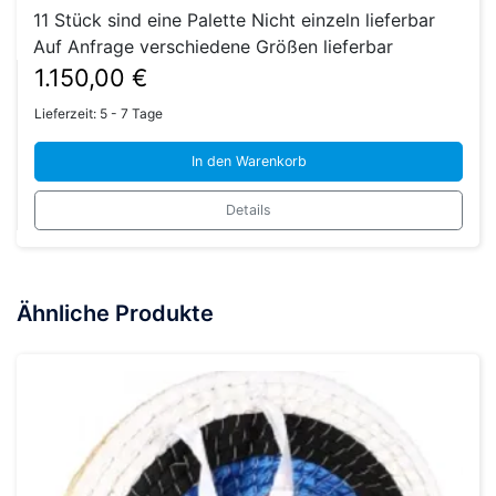
11 Stück sind eine Palette Nicht einzeln lieferbar
Auf Anfrage verschiedene Größen lieferbar
1.150,00
€
Lieferzeit:
5 - 7 Tage
In den Warenkorb
Details
Ähnliche Produkte