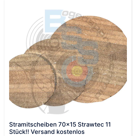
Stramitscheiben 70×15 Strawtec 11
Stück!! Versand kostenlos