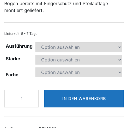
Bogen bereits mit Fingerschutz und Pfeilauflage
montiert geliefert.
Lieferzeit:
5 - 7 Tage
Ausführung
Stärke
Farbe
BOOSTER
IN DEN WARENKORB
Compoundbogen
Blast
Menge