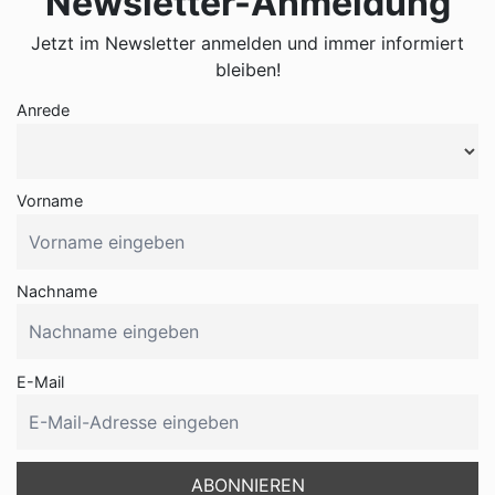
Newsletter-Anmeldung
Jetzt im Newsletter anmelden und immer informiert
bleiben!
Anrede
Vorname
Nachname
E-Mail