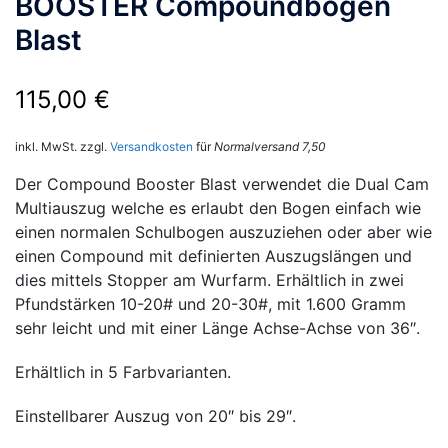
BOOSTER Compoundbogen
Blast
115,00
€
inkl. MwSt.
zzgl.
Versandkosten
für
Normalversand 7,50
Der Compound Booster Blast verwendet die Dual Cam
Multiauszug welche es erlaubt den Bogen einfach wie
einen normalen Schulbogen auszuziehen oder aber wie
einen Compound mit definierten Auszugslängen und
dies mittels Stopper am Wurfarm. Erhältlich in zwei
Pfundstärken 10-20# und 20-30#, mit 1.600 Gramm
sehr leicht und mit einer Länge Achse-Achse von 36″.
Erhältlich in 5 Farbvarianten.
Einstellbarer Auszug von 20″ bis 29″.