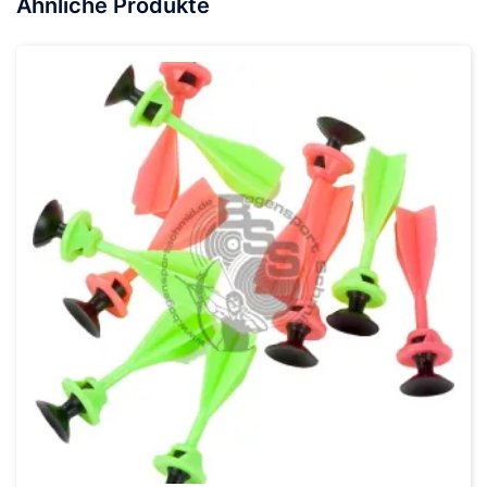
Ähnliche Produkte