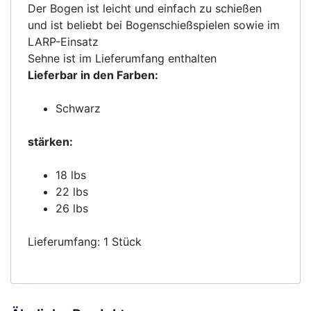
Der Bogen ist leicht und einfach zu schießen
und ist beliebt bei Bogenschießspielen sowie im
LARP-Einsatz
Sehne ist im Lieferumfang enthalten
Lieferbar in den Farben:
Schwarz
stärken:
18 lbs
22 lbs
26 lbs
Lieferumfang: 1 Stück