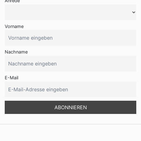
Anrede
Vorname
Nachname
E-Mail