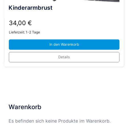
Kinderarmbrust
34,00
€
Lieferzeit:
1-2 Tage
In den Warenkorb
Details
Warenkorb
Es befinden sich keine Produkte im Warenkorb.