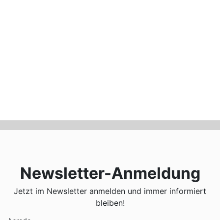
Newsletter-Anmeldung
Jetzt im Newsletter anmelden und immer informiert
bleiben!