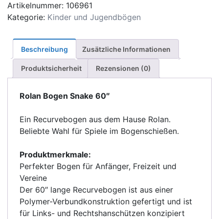
Menge
Artikelnummer:
106961
Kategorie:
Kinder und Jugendbögen
Beschreibung
Zusätzliche Informationen
Produktsicherheit
Rezensionen (0)
Rolan Bogen Snake 60″
Ein Recurvebogen aus dem Hause Rolan.
Beliebte Wahl für Spiele im Bogenschießen.
Produktmerkmale:
Perfekter Bogen für Anfänger, Freizeit und
Vereine
Der 60″ lange Recurvebogen ist aus einer
Polymer-Verbundkonstruktion gefertigt und ist
für Links- und Rechtshanschützen konzipiert