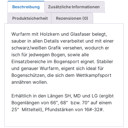
Beschreibung
Zusätzliche Informationen
Produktsicherheit
Rezensionen (0)
Wurfarm mit Holzkern und Glasfaser belegt,
sauber in allen Details verarbeitet und mit einer
schwarz/weißen Grafik versehen, wodurch er
isch für jedwegen Bogen, sowie alle
Einsatzbereiche im Bogensport eignet. Stabiler
und genauer Wurfarm, eigent sich ideal für
Bogenschützen, die sich dem Wettkampfsport
annähren wollen.
Erhältlich in den Längen SH, MD und LG (ergibt
Bogenlängen von 66″, 68″ bzw. 70″ auf einem
25″ Mittelteil), Pfundstärken von 16#-32#.