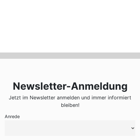
Newsletter-Anmeldung
Jetzt im Newsletter anmelden und immer informiert
bleiben!
Anrede