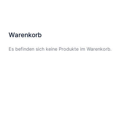
Warenkorb
Es befinden sich keine Produkte im Warenkorb.