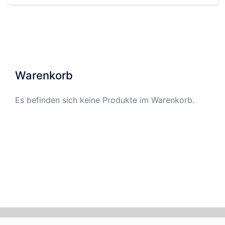
Warenkorb
Es befinden sich keine Produkte im Warenkorb.