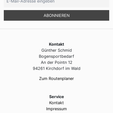
Kontakt
Günther Schmid
Bogensportbedarf
An der Pointn 12
94261 Kirchdorf im Wald
Zum Routenplaner
Service
Kontakt
Impressum