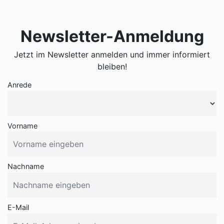
Newsletter-Anmeldung
Jetzt im Newsletter anmelden und immer informiert
bleiben!
Anrede
Vorname
Nachname
E-Mail