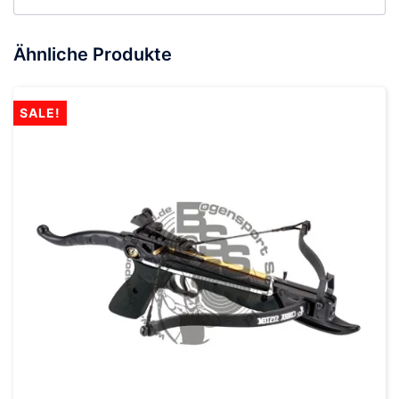
Ähnliche Produkte
SALE!