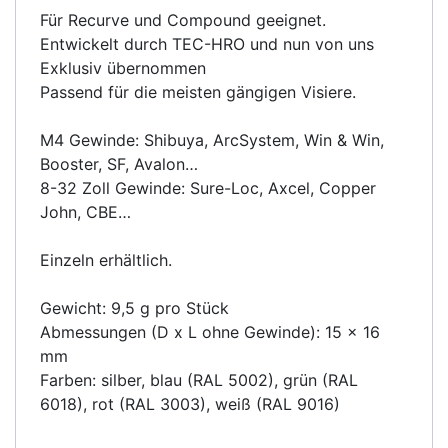
Für Recurve und Compound geeignet.
Entwickelt durch TEC-HRO und nun von uns
Exklusiv übernommen
Passend für die meisten gängigen Visiere.
M4 Gewinde: Shibuya, ArcSystem, Win & Win,
Booster, SF, Avalon…
8-32 Zoll Gewinde: Sure-Loc, Axcel, Copper
John, CBE…
Einzeln erhältlich.
Gewicht: 9,5 g pro Stück
Abmessungen (D x L ohne Gewinde): 15 x 16
mm
Farben: silber, blau (RAL 5002), grün (RAL
6018), rot (RAL 3003), weiß (RAL 9016)