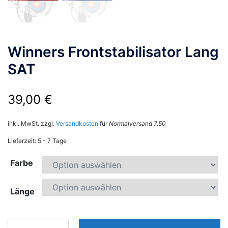
Winners Frontstabilisator Lang
SAT
39,00
€
inkl. MwSt.
zzgl.
Versandkosten
für
Normalversand 7,50
Lieferzeit:
5 - 7 Tage
Farbe
Länge
Winners