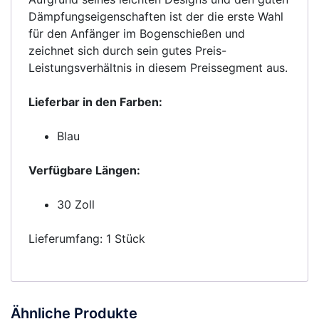
Dämpfungseigenschaften ist der die erste Wahl
für den Anfänger im Bogenschießen und
zeichnet sich durch sein gutes Preis-
Leistungsverhältnis in diesem Preissegment aus.
Lieferbar in den Farben:
Blau
Verfügbare Längen:
30 Zoll
Lieferumfang: 1 Stück
Ähnliche Produkte