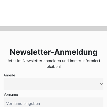
Newsletter-Anmeldung
Jetzt im Newsletter anmelden und immer informiert
bleiben!
Anrede
Vorname