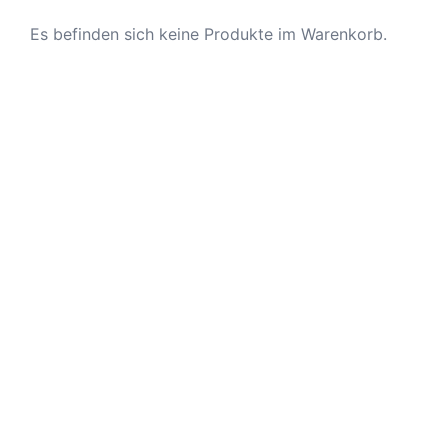
Es befinden sich keine Produkte im Warenkorb.