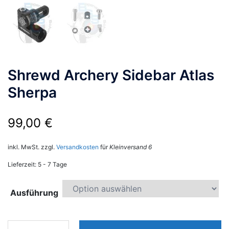
Shrewd Archery Sidebar Atlas
Sherpa
99,00
€
inkl. MwSt.
zzgl.
Versandkosten
für
Kleinversand 6
Lieferzeit:
5 - 7 Tage
Ausführung
Shrewd