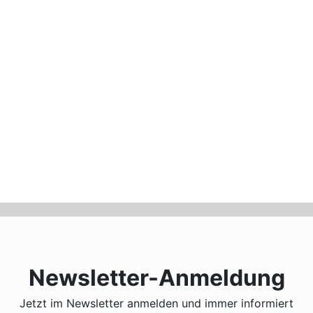
Newsletter-Anmeldung
Jetzt im Newsletter anmelden und immer informiert