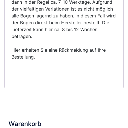
dann in der Regel ca. 7-10 Werktage. Aufgrund
der vielfältigen Variationen ist es nicht möglich
alle Bögen lagernd zu haben. In diesem Fall wird
der Bogen direkt beim Hersteller bestellt. Die
Lieferzeit kann hier ca. 8 bis 12 Wochen
betragen.
Hier erhalten Sie eine Rückmeldung auf Ihre
Bestellung.
Warenkorb