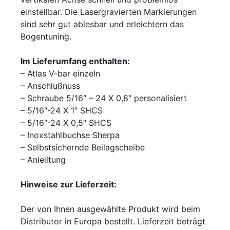
einstellbar. Die Lasergravierten Markierungen
sind sehr gut ablesbar und erleichtern das
Bogentuning.
Im Lieferumfang enthalten:
– Atlas V-bar einzeln
– Anschlußnuss
– Schraube 5/16″ – 24 X 0,8″ personalisiert
– 5/16″-24 X 1″ SHCS
– 5/16″-24 X 0,5″ SHCS
– Inoxstahlbuchse Sherpa
– Selbstsichernde Beilagscheibe
– Anleiltung
Hinweise zur Lieferzeit:
Der von Ihnen ausgewählte Produkt wird beim
Distributor in Europa bestellt. Lieferzeit beträgt