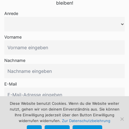
bleiben!
Anrede
Vorname
Nachname
E-Mail
Diese Website benutzt Cookies. Wenn du die Website weiter
nutzt, gehen wir von deinem Einverständnis aus. Sie können
Ihre Einwilligung jederzeit über den Button Einwilligung
widerrufen widerrufen.
Zur Datenschutzbelehrung