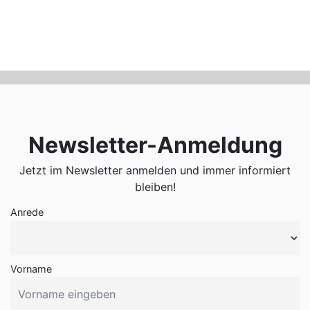
Newsletter-Anmeldung
Jetzt im Newsletter anmelden und immer informiert
bleiben!
Anrede
Vorname