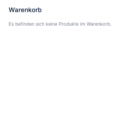
Warenkorb
Es befinden sich keine Produkte im Warenkorb.