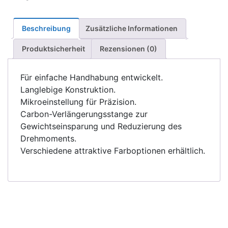
Beschreibung
Zusätzliche Informationen
Produktsicherheit
Rezensionen (0)
Für einfache Handhabung entwickelt.
Langlebige Konstruktion.
Mikroeinstellung für Präzision.
Carbon-Verlängerungsstange zur
Gewichtseinsparung und Reduzierung des
Drehmoments.
Verschiedene attraktive Farboptionen erhältlich.