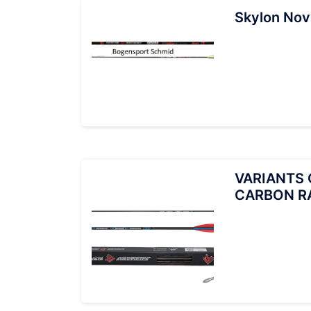
Skylon Nov
VARIANTS
CARBON RA