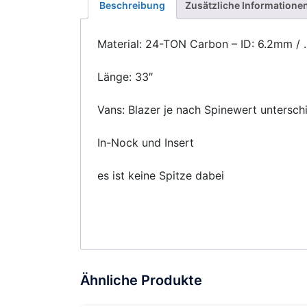
Beschreibung
Zusätzliche Informatione
Material: 24-TON Carbon – ID: 6.2mm / .
Länge: 33″
Vans: Blazer je nach Spinewert untersch
In-Nock und Insert
es ist keine Spitze dabei
Ähnliche Produkte