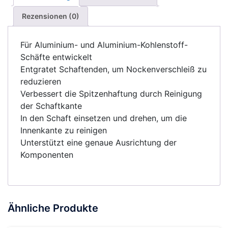
Rezensionen (0)
Für Aluminium- und Aluminium-Kohlenstoff-
Schäfte entwickelt
Entgratet Schaftenden, um Nockenverschleiß zu
reduzieren
Verbessert die Spitzenhaftung durch Reinigung
der Schaftkante
In den Schaft einsetzen und drehen, um die
Innenkante zu reinigen
Unterstützt eine genaue Ausrichtung der
Komponenten
Ähnliche Produkte