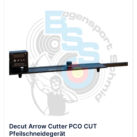
Decut Arrow Cutter PCO CUT
Pfeilschneidegerät