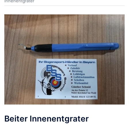
Innenentgrater
Beiter Innenentgrater