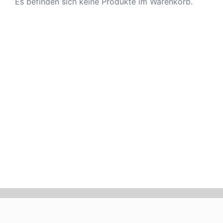
Es befinden sich keine Produkte im Warenkorb.