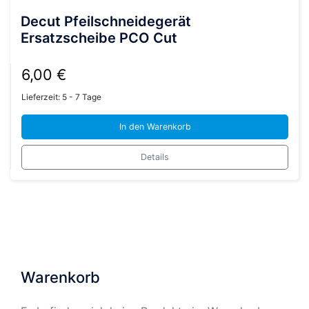
Decut Pfeilschneidegerät
Ersatzscheibe PCO Cut
6,00
€
Lieferzeit:
5 - 7 Tage
In den Warenkorb
Details
Warenkorb