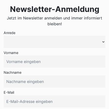
Newsletter-Anmeldung
Jetzt im Newsletter anmelden und immer informiert
bleiben!
Anrede
Vorname
Nachname
E-Mail