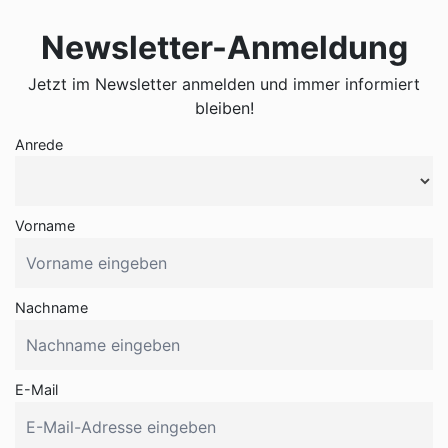
Newsletter-Anmeldung
Jetzt im Newsletter anmelden und immer informiert
bleiben!
Anrede
Vorname
Nachname
E-Mail