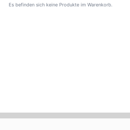
Es befinden sich keine Produkte im Warenkorb.