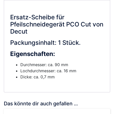
Ersatz-Scheibe für
Pfeilschneidegerät PCO Cut von
Decut
Packungsinhalt: 1 Stück.
Eigenschaften:
Durchmesser: ca. 90 mm
Lochdurchmesser: ca. 16 mm
Dicke: ca. 0,7 mm
Das könnte dir auch gefallen …